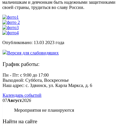
мальчишкам и девчонкам быть надежными защитниками
своей страны, трудиться во славу России.
Опубликовано:
13.03 2023
года
Версия для слабовидящих
График работы:
Пн - Пт: c 9:00 до 17:00
Выходной: Суббота, Воскресенье
Наш адрес: с. Здвинск, ул. Карла Маркса, д. 6
Календарь событий
07
Август
2026
Мероприятия не планируются
Найти на сайте