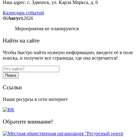
Наш адрес: с. Здвинск, ул. Карла Маркса, д. 6
Календарь событий
06
Август
2026
Мероприятия не планируются
Найти на сайте
Чтобы быстро найти нужную информацию, введите её в поле
поиска, и получите все страницы, где она встречается!
Поиск
Ссылки
Наши ресурсы в сети интернет
Обратите внимание!