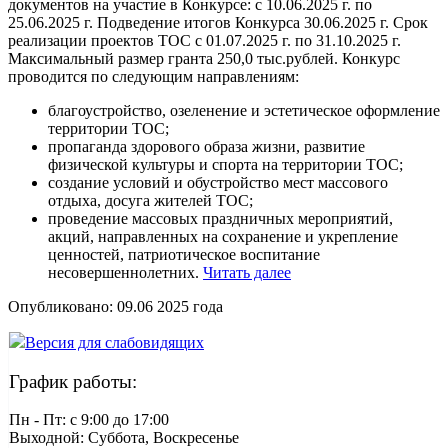
документов на участие в Конкурсе: с 10.06.2025 г. по
25.06.2025 г. Подведение итогов Конкурса 30.06.2025 г. Срок
реализации проектов ТОС с 01.07.2025 г. по 31.10.2025 г.
Максимальный размер гранта 250,0 тыс.рублей. Конкурс
проводится по следующим направлениям:
благоустройство, озеленение и эстетическое оформление
территории ТОС;
пропаганда здорового образа жизни, развитие
физической культуры и спорта на территории ТОС;
создание условий и обустройство мест массового
отдыха, досуга жителей ТОС;
проведение массовых праздничных мероприятий,
акций, направленных на сохранение и укрепление
ценностей, патриотическое воспитание
несовершеннолетних.
Читать далее
Опубликовано:
09.06 2025
года
Версия для слабовидящих
График работы:
Пн - Пт: c 9:00 до 17:00
Выходной: Суббота, Воскресенье