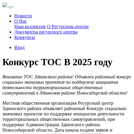
Новости
О Нас
Наш коллектив
О Ресурсном центре
Документы ресурсного центра
Конкурсы
Вход
Конкурс ТОС В 2025 году
Внимание ТОС Здвинского района! Объявлен районный конкурс
социально значимых проектов по поддержке инициатив
деятельности территориальных общественных
самоуправлений в Здвинском районе Новосибирской области!
Местная общественная организация Ресурсный центр
Здвинского района объявляет районный Конкурс социально
значимых проектов по поддержке инициатив деятельности
территориальных общественных самоуправлений, при
поддержке Администрации Здвинского района
Новосибирской области. Дата начала подачи заявок и