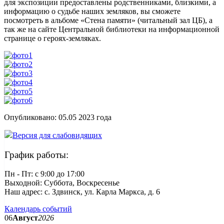
для экспозиции предоставлены родственниками, близкими, а
информацию о судьбе наших земляков, вы сможете
посмотреть в альбоме «Стена памяти» (читальный зал ЦБ), а
так же на сайте Центральной библиотеки на информационной
странице о героях-земляках.
Опубликовано:
05.05 2023
года
Версия для слабовидящих
График работы:
Пн - Пт: c 9:00 до 17:00
Выходной: Суббота, Воскресенье
Наш адрес: с. Здвинск, ул. Карла Маркса, д. 6
Календарь событий
06
Август
2026