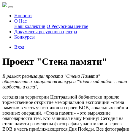
Новости
О Нас
Наш коллектив
О Ресурсном центре
Документы ресурсного центра
Конкурсы
Вход
Проект "Стена памяти"
В рамках реализации проекта "Стена Памяти"
общественных стартапов конкурса "Здвинский район - наша
гордость и сила",
сегодня на территории Центральной библиотеки прошло
торжественное открытие мемориальной экспозиции «стена
памяти» в честь участников и героев ВОВ, локальных войн и
военных операций. «Стена памяти» - это выражение
благодарности тем. Кто защищал нашу Родину! Сегодня на
стене памяти размещены фотографии участников и героев
ВОВ в честь приближающегося Дня Победы. Все фотографии