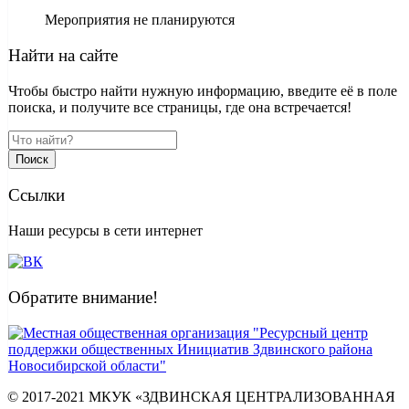
Мероприятия не планируются
Найти на сайте
Чтобы быстро найти нужную информацию, введите её в поле
поиска, и получите все страницы, где она встречается!
Поиск
Ссылки
Наши ресурсы в сети интернет
Обратите внимание!
© 2017-2021 МКУК «ЗДВИНСКАЯ ЦЕНТРАЛИЗОВАННАЯ